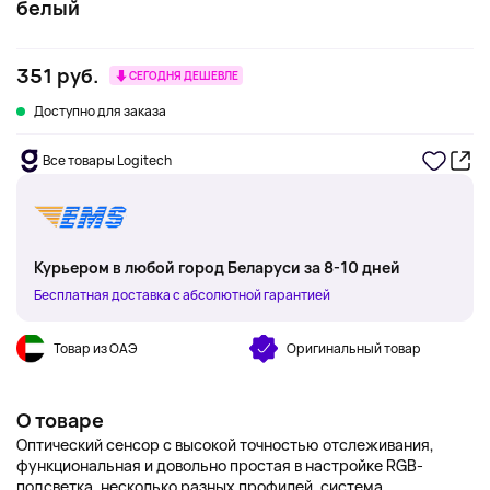
белый
351 руб.
СЕГОДНЯ ДЕШЕВЛЕ
Доступно для заказа
Все товары Logitech
Курьером в любой город Беларуси за 8-10 дней
Бесплатная доставка с абсолютной гарантией
Товар из ОАЭ
Оригинальный товар
О товаре
Оптический сенсор с высокой точностью отслеживания,
функциональная и довольно простая в настройке RGB-
подсветка, несколько разных профилей, система