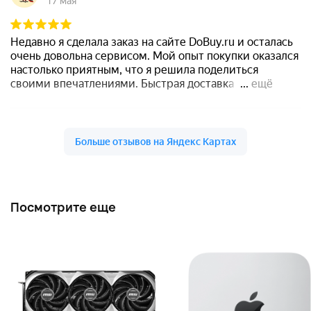
Посмотрите еще