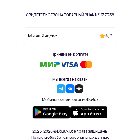
СВИДЕТЕЛЬСТВО НА ТОВАРНЫЙ ЗНАК №1137338
4,9
Мы на Яндекс
Принимаем к оплате
Мы всегда на связи
Мобильное приложение DoBuy
2023-2026 © DoBuy. Все права защищены
Правила обработки персональных данных