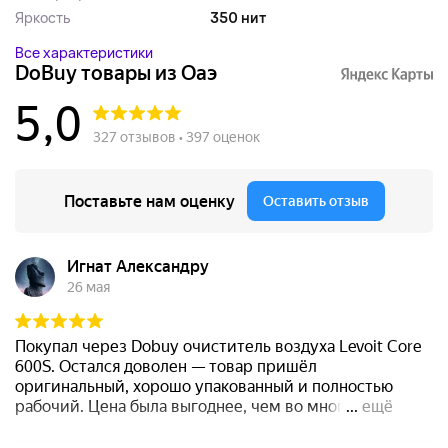
Яркость
350 нит
Все характеристики