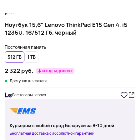
Ноутбук 15,6" Lenovo ThinkPad E15 Gen 4, i5-
1235U, 16/512 Гб, черный
Постоянная память
512 ГБ
1 ТБ
2 322 руб.
СЕГОДНЯ ДЕШЕВЛЕ
Доступно для заказа
Все товары Lenovo
Курьером в любой город Беларуси за 8-10 дней
Бесплатная доставка с абсолютной гарантией