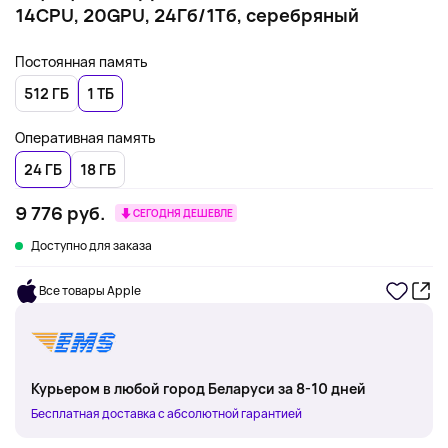
14CPU, 20GPU, 24Гб/1Тб, серебряный
Постоянная память
512 ГБ
1 ТБ
Оперативная память
24 ГБ
18 ГБ
9 776 руб.
СЕГОДНЯ ДЕШЕВЛЕ
Доступно для заказа
Все товары Apple
Курьером в любой город Беларуси за 8-10 дней
Бесплатная доставка с абсолютной гарантией