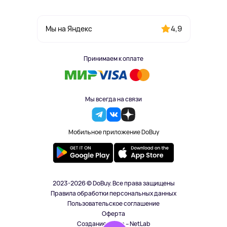
4,9
Мы на Яндекс
Принимаем к оплате
Мы всегда на связи
Мобильное приложение DoBuy
2023-2026 © DoBuy. Все права защищены
Правила обработки персональных данных
Пользовательское соглашение
Оферта
Создание сайта – NetLab