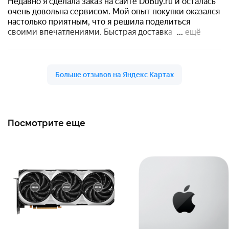
Посмотрите еще