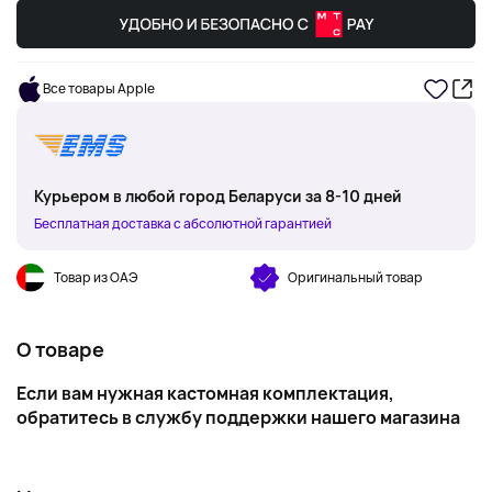
Все товары Apple
Курьером в любой город Беларуси за 8-10 дней
Бесплатная доставка с абсолютной гарантией
Товар из ОАЭ
Оригинальный товар
О товаре
Если вам нужная кастомная комплектация,
обратитесь
в службу поддержки
нашего магазина