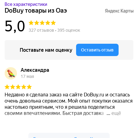
Все характеристики