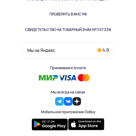
Книги
Одежда и аксессуары
ПРОВЕРИТЬ В ФНС РФ
СВИДЕТЕЛЬСТВО НА ТОВАРНЫЙ ЗНАК №1137338
4,9
Мы на Яндекс
Принимаем к оплате
Мы всегда на связи
Мобильное приложение DoBuy