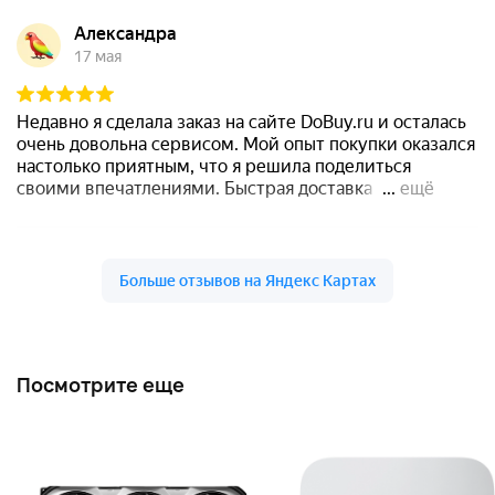
Посмотрите еще