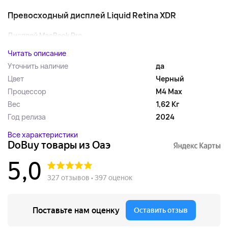
Превосходный дисплей Liquid Retina XDR
Дисплей MacBook Pro...
Читать описание
Уточнить наличие
да
Цвет
Черный
Процессор
M4 Max
Вес
1,62 Кг
Год релиза
2024
Все характеристики