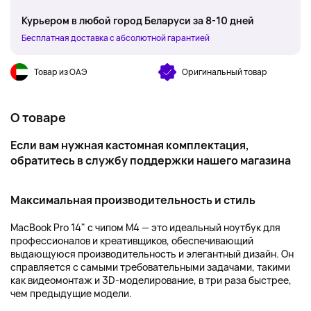
Курьером в любой город Беларуси за 8-10 дней
Бесплатная доставка с абсолютной гарантией
Товар из ОАЭ
Оригинальный товар
О товаре
Если вам нужная кастомная комплектация,
обратитесь
в службу поддержки
нашего магазина
Максимальная производительность и стиль
MacBook Pro 14" с чипом M4 — это идеальный ноутбук для
профессионалов и креативщиков, обеспечивающий
выдающуюся производительность и элегантный дизайн. Он
справляется с самыми требовательными задачами, такими
как видеомонтаж и 3D-моделирование, в три раза быстрее,
чем предыдущие модели.