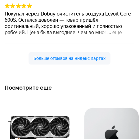
Посмотрите еще