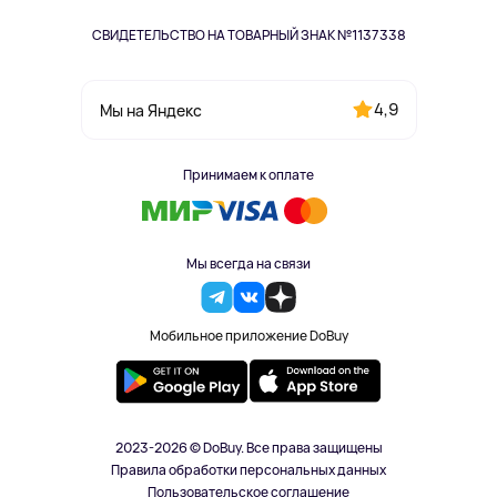
СВИДЕТЕЛЬСТВО НА ТОВАРНЫЙ ЗНАК №1137338
4,9
Мы на Яндекс
Принимаем к оплате
Мы всегда на связи
Мобильное приложение DoBuy
2023-2026 © DoBuy. Все права защищены
Правила обработки персональных данных
Пользовательское соглашение