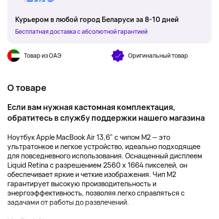
Курьером в любой город Беларуси за 8-10 дней
Бесплатная доставка с абсолютной гарантией
Товар из ОАЭ
Оригинальный товар
О товаре
Если вам нужная кастомная комплектация,
обратитесь
в службу поддержки
нашего магазина
Ноутбук Apple MacBook Air 13,6" с чипом M2 — это
ультратонкое и легкое устройство, идеально подходящее
для повседневного использования. Оснащенный дисплеем
Liquid Retina с разрешением 2560 x 1664 пикселей, он
обеспечивает яркие и четкие изображения. Чип M2
гарантирует высокую производительность и
энергоэффективность, позволяя легко справляться с
задачами от работы до развлечений.