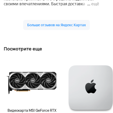
Посмотрите еще
Видеокарта MSI GeForce RTX