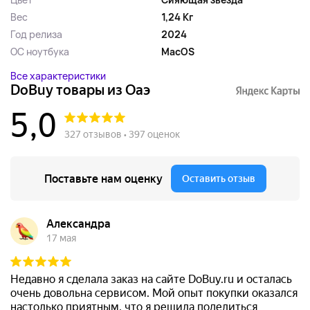
Вес
1,24 Кг
Год релиза
2024
ОС ноутбука
MacOS
Все характеристики