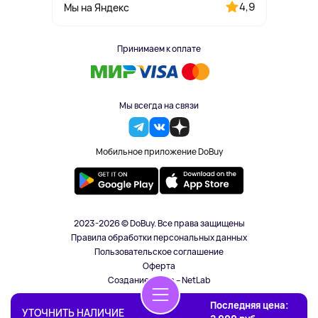
4,9
Мы на Яндекс
Принимаем к оплате
Мы всегда на связи
Мобильное приложение DoBuy
2023-2026 © DoBuy. Все права защищены
Правила обработки персональных данных
Пользовательское соглашение
Оферта
Создание сайта – NetLab
Последняя цена:
УТОЧНИТЬ НАЛИЧИЕ