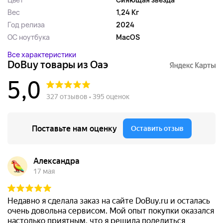
Вес
1,24 Кг
Год релиза
2024
ОС ноутбука
MacOS
Все характеристики