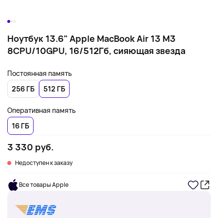
Ноутбук 13.6" Apple MacBook Air 13 M3
8CPU/10GPU, 16/512Гб, сияющая звезда
Постоянная память
256 ГБ
512 ГБ
Оперативная память
16 ГБ
3 330 руб.
Недоступен к заказу
Все товары Apple