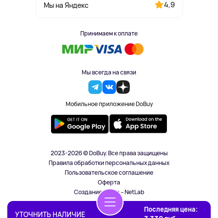
4,9
Мы на Яндекс
Принимаем к оплате
Мы всегда на связи
Мобильное приложение DoBuy
2023-2026 © DoBuy. Все права защищены
Правила обработки персональных данных
Пользовательское соглашение
Оферта
Создание сайта – NetLab
Последняя цена:
УТОЧНИТЬ НАЛИЧИЕ