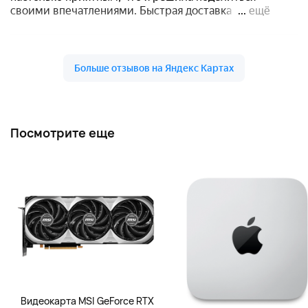
Посмотрите еще
Видеокарта MSI GeForce RTX