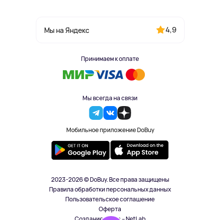
4,9
Мы на Яндекс
Принимаем к оплате
Мы всегда на связи
Мобильное приложение DoBuy
2023-2026 © DoBuy. Все права защищены
Правила обработки персональных данных
Пользовательское соглашение
Оферта
Создание сайта – NetLab