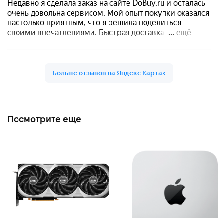
Посмотрите еще