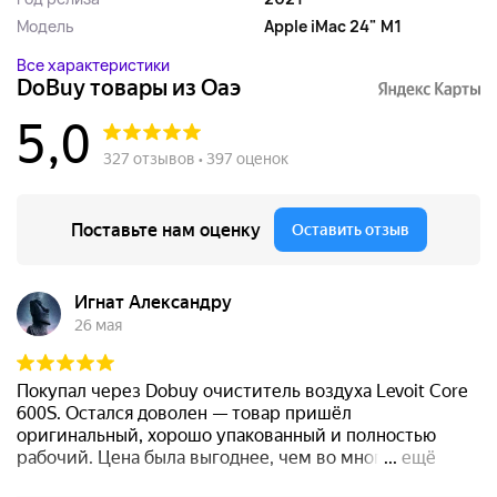
Модель
Apple iMac 24" M1
Все характеристики