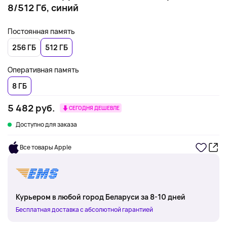
8/512 Гб, синий
Постоянная память
256 ГБ
512 ГБ
Оперативная память
8 ГБ
5 482 руб.
СЕГОДНЯ ДЕШЕВЛЕ
Доступно для заказа
Все товары Apple
Курьером в любой город Беларуси за 8-10 дней
Бесплатная доставка с абсолютной гарантией