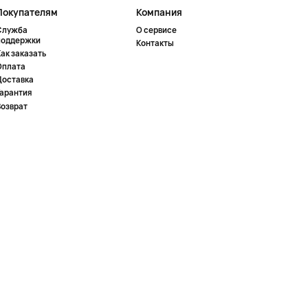
Покупателям
Компания
Служба
О сервисе
поддержки
Контакты
ак заказать
Оплата
Доставка
Гарантия
Возврат