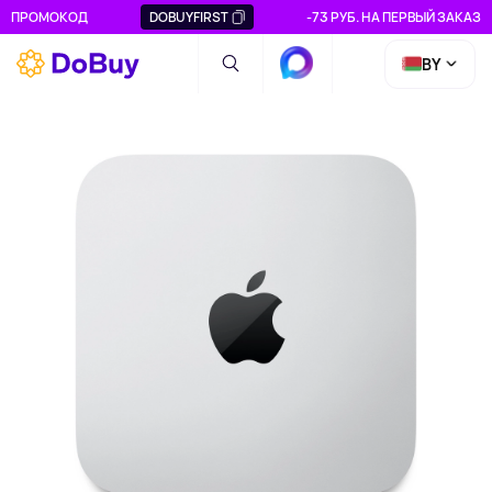
ПРОМОКОД
DOBUYFIRST
-73 РУБ. НА ПЕРВЫЙ ЗАКАЗ
BY