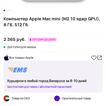
Компьютер Apple Mac mini (M2 10 ядер GPU),
8 Гб, 512 Гб
2 365 руб.
СЕГОДНЯ ДЕШЕВЛЕ
Доступно для заказа
Все товары Apple
Курьером в любой город Беларуси за 8-10 дней
Бесплатная доставка с абсолютной гарантией
Товар из ОАЭ
Оригинальный товар