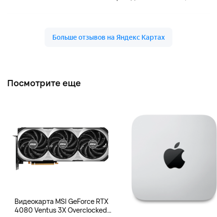
Посмотрите еще
Видеокарта MSI GeForce RTX
4080 Ventus 3X Overclocked