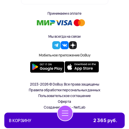
Принимаем к оплате
Мы всегда на связи
Мобильное приложение DoBuy
2023-2026 © DoBuy. Все права защищены
Правила обработки персональных данных
Пользовательское соглашение
Оферта
Создание сайта – NetLab
2 365 руб.
В КОРЗИНУ