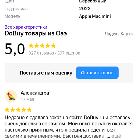
Цвет
Серебряный
Год релиза
2022
Модель
Apple Mac mini
Все характеристики