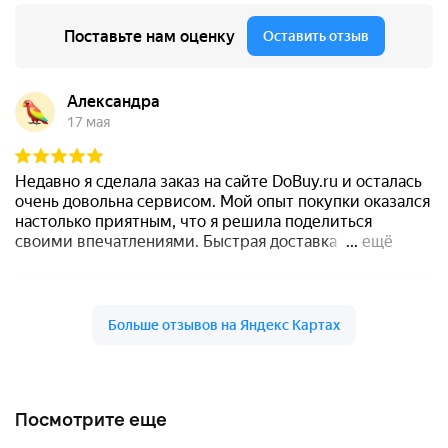
Посмотрите еще