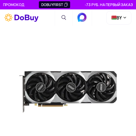
ПРОМОКОД
DOBUYFIRST
-73 РУБ. НА ПЕРВЫЙ ЗАКАЗ
BY