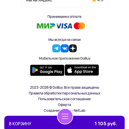
Принимаем к оплате
Мы всегда на связи
Мобильное приложение DoBuy
2023-2026 © DoBuy. Все права защищены
Правила обработки персональных данных
Пользовательское соглашение
Оферта
Создание сайта – NetLab
1 105 руб.
В КОРЗИНУ