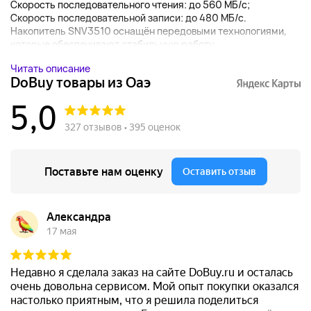
Скорость последовательного чтения: до 560 МБ/с;
Скорость последовательной записи: до 480 МБ/с.
Накопитель SNV3510 оснащён передовыми технологиями,
которые обеспечивают стабильную работу...
Читать описание