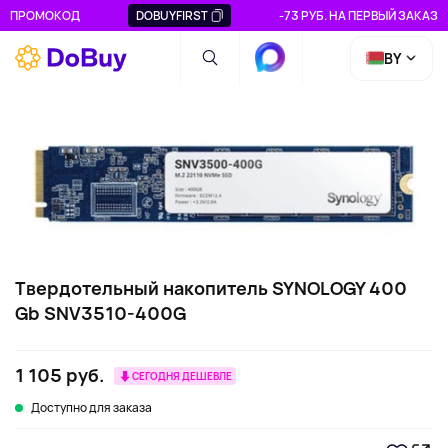
ПРОМОКОД
DOBUYFIRST
-73 РУБ. НА ПЕРВЫЙ ЗАКАЗ
BY
Твердотельный накопитель SYNOLOGY 400
Gb SNV3510-400G
1 105 руб.
СЕГОДНЯ ДЕШЕВЛЕ
Доступно для заказа