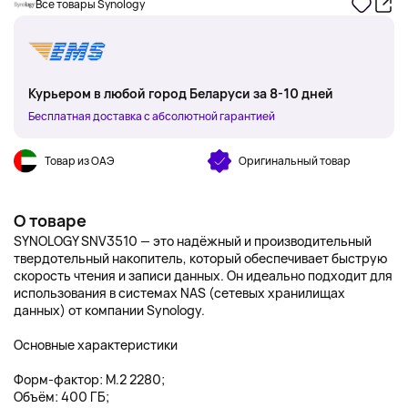
Все товары Synology
Курьером в любой город Беларуси за 8-10 дней
Бесплатная доставка с абсолютной гарантией
Товар из ОАЭ
Оригинальный товар
О товаре
SYNOLOGY SNV3510 — это надёжный и производительный
твердотельный накопитель, который обеспечивает быструю
скорость чтения и записи данных. Он идеально подходит для
использования в системах NAS (сетевых хранилищах
данных) от компании Synology.
Основные характеристики
Форм-фактор: M.2 2280;
Объём: 400 ГБ;