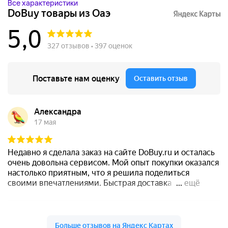
Все характеристики