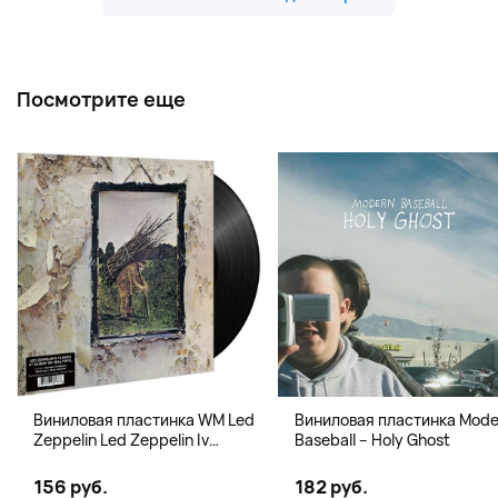
Посмотрите еще
Виниловая пластинка WM Led
Виниловая пластинка Mode
Zeppelin Led Zeppelin Iv
Baseball – Holy Ghost
B00M30T9F2
156 руб.
182 руб.