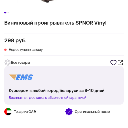
Виниловый проигрыватель SPNOR Vinyl
298 руб.
Недоступен к заказу
Все товары
Курьером в любой город Беларуси за 8-10 дней
Бесплатная доставка с абсолютной гарантией
Товар из ОАЭ
Оригинальный товар