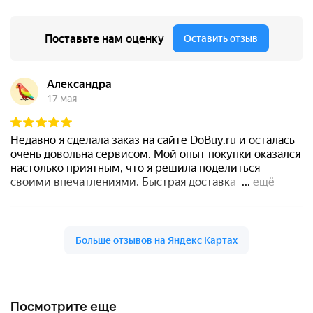
Посмотрите еще