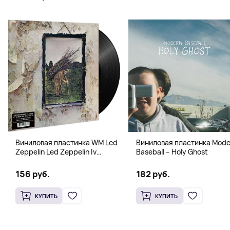
Виниловая пластинка WM Led
Виниловая пластинка Mode
Zeppelin Led Zeppelin Iv
Baseball – Holy Ghost
B00M30T9F2
156 руб.
182 руб.
КУПИТЬ
КУПИТЬ