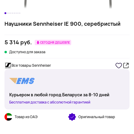
Наушники Sennheiser IE 900, серебристый
5 314 руб.
СЕГОДНЯ ДЕШЕВЛЕ
Доступно для заказа
Все товары Sennheiser
Курьером в любой город Беларуси за 8-10 дней
Бесплатная доставка с абсолютной гарантией
Товар из ОАЭ
Оригинальный товар