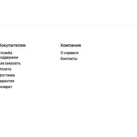
Покупателям
Компания
Служба
О сервисе
поддержки
Контакты
ак заказать
Оплата
Доставка
Гарантия
Возврат