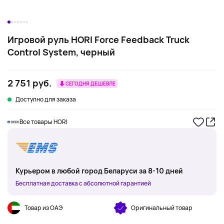
Игровой руль HORI Force Feedback Truck
Control System, черный
2 751 руб.
СЕГОДНЯ ДЕШЕВЛЕ
Доступно для заказа
Все товары HORI
Курьером в любой город Беларуси за 8-10 дней
Бесплатная доставка с абсолютной гарантией
Товар из ОАЭ
Оригинальный товар