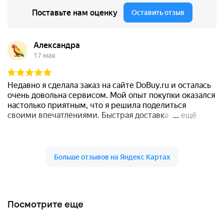
Посмотрите еще