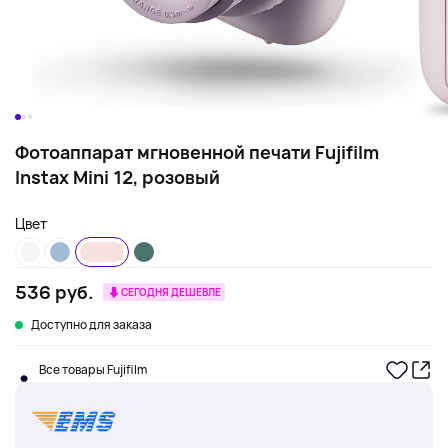
Фотоаппарат мгновенной печати Fujifilm
Instax Mini 12, розовый
Цвет
536 руб.
СЕГОДНЯ ДЕШЕВЛЕ
Доступно для заказа
Все товары Fujifilm