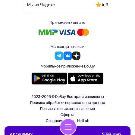
4,9
Мы на Яндекс
Принимаем к оплате
Мы всегда на связи
Мобильное приложение DoBuy
2023-2026 © DoBuy. Все права защищены
Правила обработки персональных данных
Пользовательское соглашение
Оферта
Создание сайта – NetLab
536 руб.
В КОРЗИНУ