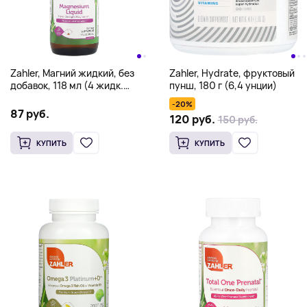
Zahler, Магний жидкий, без
Zahler, Hydrate, фруктовый
добавок, 118 мл (4 жидк.
пунш, 180 г (6,4 унции)
Унции)
-20%
87 руб.
120 руб.
150 руб.
КУПИТЬ
КУПИТЬ