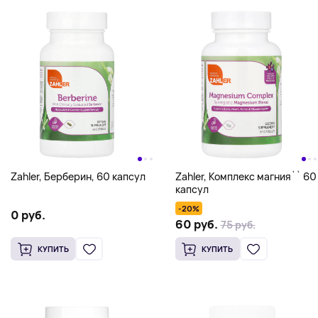
Zahler, Берберин, 60 капсул
Zahler, Комплекс магния`` 60
капсул
-20%
0 руб.
60 руб.
75 руб.
КУПИТЬ
КУПИТЬ