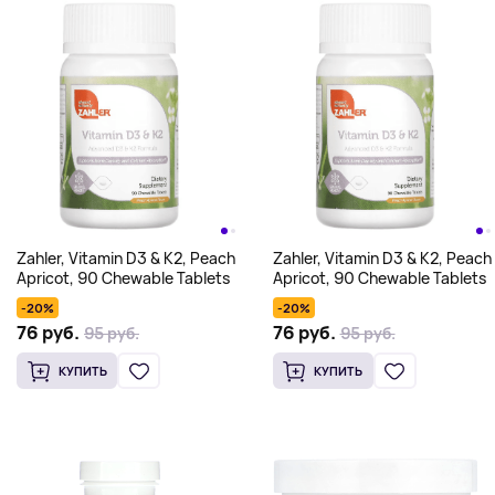
Zahler, Vitamin D3 & K2, Peach
Zahler, Vitamin D3 & K2, Peach
Apricot, 90 Chewable Tablets
Apricot, 90 Chewable Tablets
-20%
-20%
76 руб.
76 руб.
95 руб.
95 руб.
КУПИТЬ
КУПИТЬ