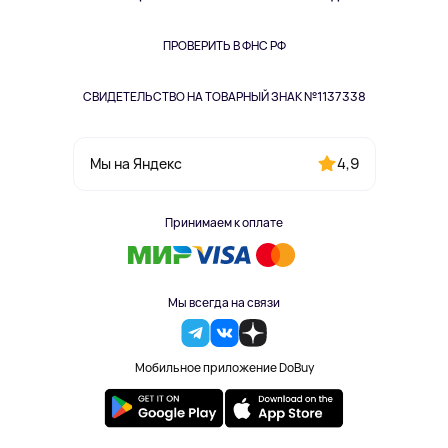
Книги
Одежда и аксессуары
ПРОВЕРИТЬ В ФНС РФ
СВИДЕТЕЛЬСТВО НА ТОВАРНЫЙ ЗНАК №1137338
4,9
Мы на Яндекс
Принимаем к оплате
Мы всегда на связи
Мобильное приложение DoBuy