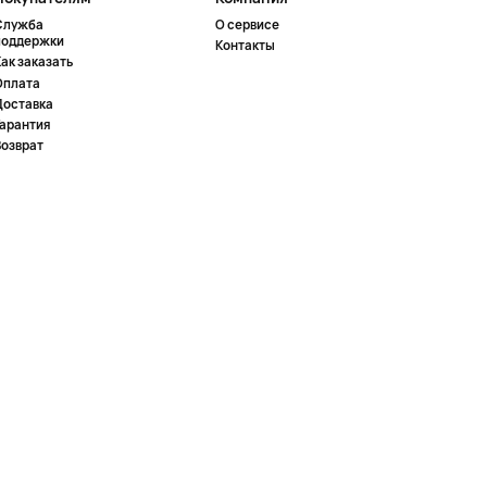
Служба
О сервисе
поддержки
Контакты
ак заказать
Оплата
Доставка
Гарантия
Возврат