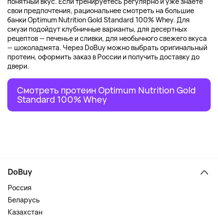
понятный вкус. Если тренируетесь регулярно и уже знаете
свои предпочтения, рациональнее смотреть на большие
банки Optimum Nutrition Gold Standard 100% Whey. Для
смузи подойдут клубничные варианты, для десертных
рецептов — печенье и сливки, для необычного свежего вкуса
— шоколадмята. Через DoBuy можно выбрать оригинальный
протеин, оформить заказ в России и получить доставку до
двери.
Смотреть протеин Optimum Nutrition Gold
Standard 100% Whey
DoBuy
Россия
Беларусь
Казахстан