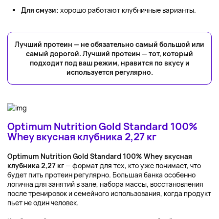
Для смузи:
хорошо работают клубничные варианты.
Лучший протеин — не обязательно самый большой или
самый дорогой. Лучший протеин — тот, который
подходит под ваш режим, нравится по вкусу и
используется регулярно.
Optimum Nutrition Gold Standard 100%
Whey вкусная клубника 2,27 кг
Optimum Nutrition Gold Standard 100% Whey вкусная
клубника 2,27 кг
— формат для тех, кто уже понимает, что
будет пить протеин регулярно. Большая банка особенно
логична для занятий в зале, набора массы, восстановления
после тренировок и семейного использования, когда продукт
пьет не один человек.