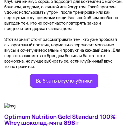
Клубничный вкус хорошо подходит для коктейлей с молоком,
бананом, ягодами, овсянкой или йогуртом. Такой протеин
удобно использовать утром, после тренировки или как
перекус между приемами пищи. Большой объем особенно
выгоден тем, кто не хочет часто повторять заказ и
предпочитает держать запас дома.
Этот вариант стоит рассматривать тем, кто уже пробовал
сывороточный протеин, нормально переносит молочные
вкусы и хочет универсальный продукт на каждый день. Для
первого знакомства с брендом большая банка тоже
возможна, но лучше выбирать ее, если клубничный вкус
точно нравится.
Выбрать вкус клубники
Optimum Nutrition Gold Standard 100%
Whey шоколад-мята 898 г