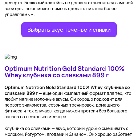
десерта. Белковый коктейль не должен становиться заменой
всей еды, но он может помочь сделать питание более
управляемым.
Выбрать вкус печенье и сливки
Optimum Nutrition Gold Standard 100%
Whey клубника со сливками 899 г
Optimum Nutrition Gold Standard 100% Whey клубника со
сливками 899 г
— еще один компактный формат для тех, кто
любит мягкие молочные вкусы. Он хорошо подходит для
первого знакомства, сезонных тренировок, домашнего
фитнеса и тех случаев, когда нужен протеин без большого
запаса на несколько месяцев.
Клубника со сливками — вкус, который удобно смешивать с
молоком, йогуртом, ягодами и бананом. Он хорошо работает