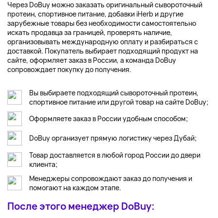
Через DoBuy можно заказать оригинальный сывороточный
протеин, спортивное питание, добавки iHerb и другие
зарубежные товары без необходимости самостоятельно
искать продавца за границей, проверять наличие,
организовывать международную оплату и разбираться с
доставкой. Покупатель выбирает подходящий продукт на
сайте, оформляет заказ в России, а команда DoBuy
сопровождает покупку до получения.
Вы выбираете подходящий сывороточный протеин,
спортивное питание или другой товар на сайте DoBuy;
Оформляете заказ в России удобным способом;
DoBuy организует прямую логистику через Дубай;
Товар доставляется в любой город России до двери
клиента;
Менеджеры сопровождают заказ до получения и
помогают на каждом этапе.
После этого менеджер DoBuy: