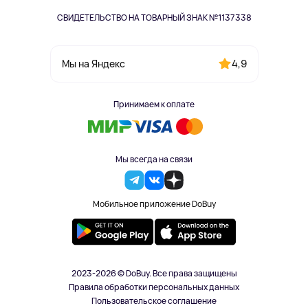
СВИДЕТЕЛЬСТВО НА ТОВАРНЫЙ ЗНАК №1137338
4,9
Мы на Яндекс
Принимаем к оплате
Мы всегда на связи
Мобильное приложение DoBuy
2023-2026 © DoBuy. Все права защищены
Правила обработки персональных данных
Пользовательское соглашение