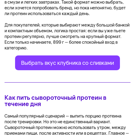
в смузи и легких завтраках. Такой формат можно выбрать,
если хочется попробовать бренд, но пока непонятно, будет
ли протеин использоваться каждый день.
Для покупателей, которые выбирают между большой банкой
и компактным объемом, логика простая: если вы уже пьете
протеин регулярно, лучше смотреть на крупный формат.
Если только начинаете, 899 г — более спокойный вход в
категорию.
Выбрать вкус клубника со сливками
Как пить сывороточный протеин в
течение дня
Самый популярный сценарий — выпить порцию протеина
после тренировки. Но это не единственный вариант.
Сывороточный протеин можно использовать утром, между
приемами пищи, после активности или в рецептах. Главное —