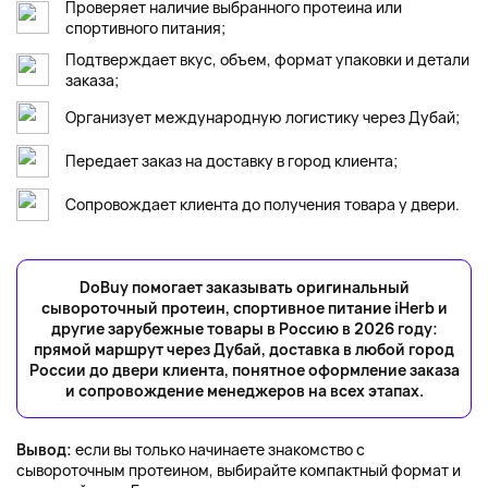
Проверяет наличие выбранного протеина или
спортивного питания;
Подтверждает вкус, объем, формат упаковки и детали
заказа;
Организует международную логистику через Дубай;
Передает заказ на доставку в город клиента;
Сопровождает клиента до получения товара у двери.
DoBuy помогает заказывать оригинальный
сывороточный протеин, спортивное питание iHerb и
другие зарубежные товары в Россию в 2026 году:
прямой маршрут через Дубай, доставка в любой город
России до двери клиента, понятное оформление заказа
и сопровождение менеджеров на всех этапах.
Вывод:
если вы только начинаете знакомство с
сывороточным протеином, выбирайте компактный формат и