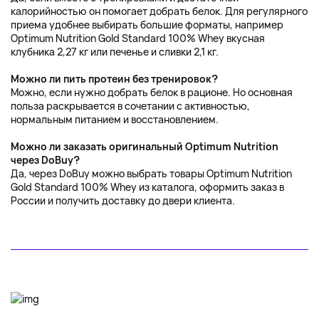
калорийностью он помогает добрать белок. Для регулярного
приема удобнее выбирать большие форматы, например
Optimum Nutrition Gold Standard 100% Whey вкусная
клубника 2,27 кг или печенье и сливки 2,1 кг.
Можно ли пить протеин без тренировок?
Можно, если нужно добрать белок в рационе. Но основная
польза раскрывается в сочетании с активностью,
нормальным питанием и восстановлением.
Можно ли заказать оригинальный Optimum Nutrition
через DoBuy?
Да, через DoBuy можно выбрать товары Optimum Nutrition
Gold Standard 100% Whey из каталога, оформить заказ в
России и получить доставку до двери клиента.