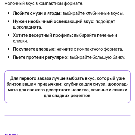
молочный вкус в компактном формате.
Любите смузи и ягоды:
выбирайте клубничные вкусы.
Нужен необычный освежающий вкус:
подойдет
шоколадмята.
Хотите десертный профиль:
выбирайте печенье и
сливки.
Покупаете впервые:
начните с компактного формата.
Пьете протеин регулярно:
выбирайте большую банку.
Для первого заказа лучше выбрать вкус, который уже
близок вашим привычкам: клубника для смузи, шоколад-
мята для свежего десертного напитка, печенье и сливки
для сладких рецептов.