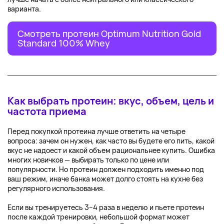
варианта.
Смотреть протеин Optimum Nutrition Gold
Standard 100% Whey
Как выбрать протеин: вкус, объем, цель и
частота приема
Перед покупкой протеина лучше ответить на четыре
вопроса: зачем он нужен, как часто вы будете его пить, какой
вкус не надоест и какой объем рациональнее купить. Ошибка
многих новичков — выбирать только по цене или
популярности. Но протеин должен подходить именно под
ваш режим, иначе банка может долго стоять на кухне без
регулярного использования.
Если вы тренируетесь 3–4 раза в неделю и пьете протеин
после каждой тренировки, небольшой формат может