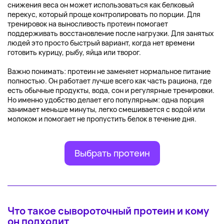
снижения веса он может использоваться как белковый
перекус, который проще контролировать по порции. Для
тренировок на выносливость протеин помогает
поддерживать восстановление после нагрузки. Для занятых
людей это просто быстрый вариант, когда нет времени
готовить курицу, рыбу, яйца или творог.
Важно понимать: протеин не заменяет нормальное питание
полностью. Он работает лучше всего как часть рациона, где
есть обычные продукты, вода, сон и регулярные тренировки.
Но именно удобство делает его популярным: одна порция
занимает меньше минуты, легко смешивается с водой или
молоком и помогает не пропустить белок в течение дня.
Выбрать протеин
Что такое сывороточный протеин и кому
он подходит