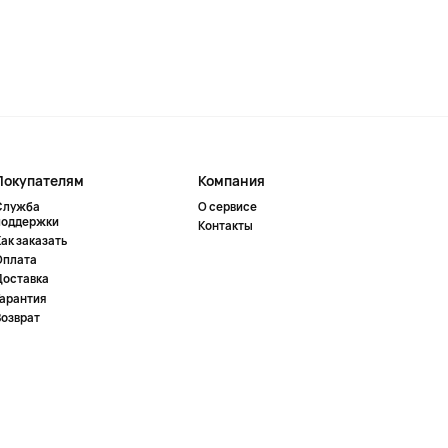
Покупателям
Компания
Служба
О сервисе
поддержки
Контакты
ак заказать
Оплата
Доставка
Гарантия
Возврат