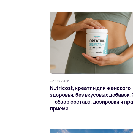
05.08.2026
Nutricost, креатин для женского
здоровья, без вкусовых добавок, 
— обзор состава, дозировки и пр
приема