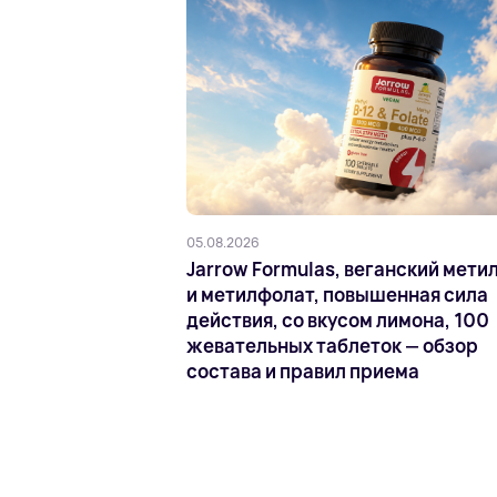
05.08.2026
Jarrow Formulas, веганский метил
и метилфолат, повышенная сила
действия, со вкусом лимона, 100
жевательных таблеток — обзор
состава и правил приема