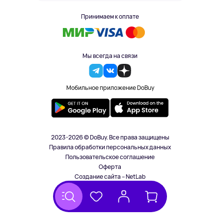
Принимаем к оплате
Мы всегда на связи
Мобильное приложение DoBuy
2023-2026 © DoBuy. Все права защищены
Правила обработки персональных данных
Пользовательское соглашение
Оферта
Создание сайта – NetLab