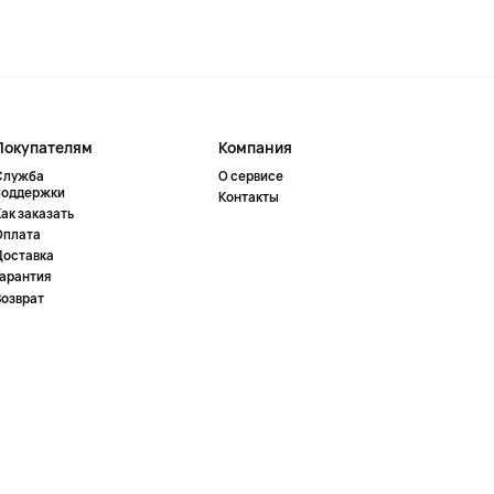
Покупателям
Компания
Служба
О сервисе
поддержки
Контакты
ак заказать
Оплата
Доставка
Гарантия
Возврат