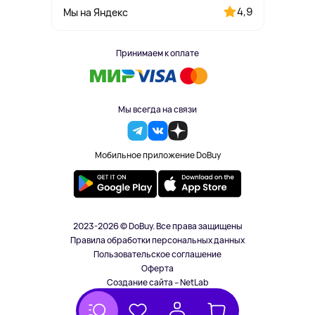
4,9
Мы на Яндекс
Принимаем к оплате
Мы всегда на связи
Мобильное приложение DoBuy
2023-2026 © DoBuy. Все права защищены
Правила обработки персональных данных
Пользовательское соглашение
Оферта
Создание сайта – NetLab