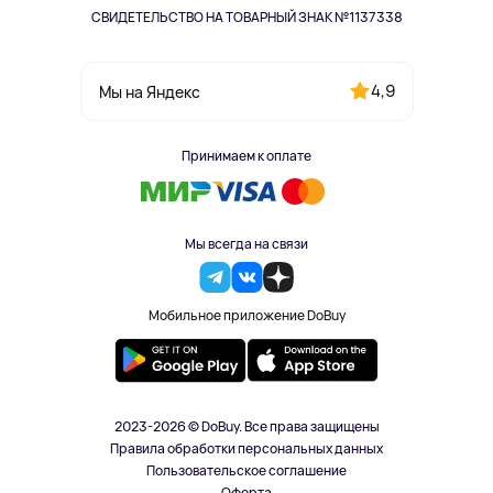
СВИДЕТЕЛЬСТВО НА ТОВАРНЫЙ ЗНАК №1137338
4,9
Мы на Яндекс
Принимаем к оплате
Мы всегда на связи
Мобильное приложение DoBuy
2023-2026 © DoBuy. Все права защищены
Правила обработки персональных данных
Пользовательское соглашение
Оферта