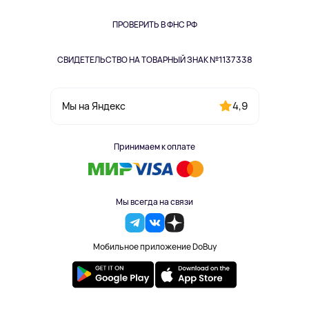
Книги
Одежда и аксессуары
ПРОВЕРИТЬ В ФНС РФ
СВИДЕТЕЛЬСТВО НА ТОВАРНЫЙ ЗНАК №1137338
4,9
Мы на Яндекс
Принимаем к оплате
Мы всегда на связи
Мобильное приложение DoBuy