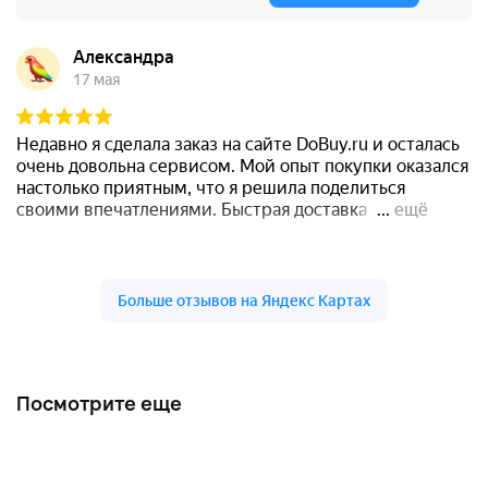
Посмотрите еще