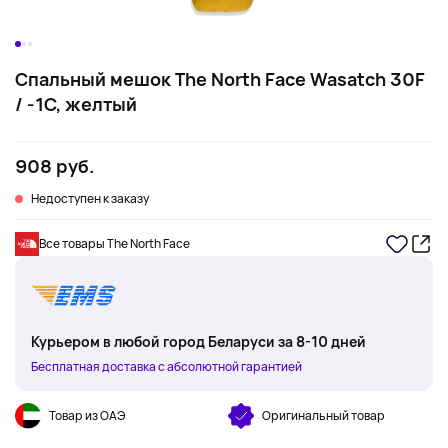
Спальный мешок The North Face Wasatch 30F
/ -1C, желтый
908 руб.
Недоступен к заказу
Все товары The North Face
Курьером в любой город Беларуси за 8-10 дней
Бесплатная доставка с абсолютной гарантией
Товар из ОАЭ
Оригинальный товар