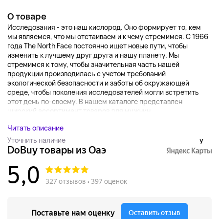
О товаре
Исследования - это наш кислород. Оно формирует то, кем
мы являемся, что мы отстаиваем и к чему стремимся. С 1966
года The North Face постоянно ищет новые пути, чтобы
изменить к лучшему друг друга и нашу планету. Мы
стремимся к тому, чтобы значительная часть нашей
продукции производилась с учетом требований
экологической безопасности и заботы об окружающей
среде, чтобы поколения исследователей могли встретить
этот день по-своему. В нашем каталоге представлен
широкий ассортимент товаров для мужчин...
Читать описание
Уточнить наличие
y