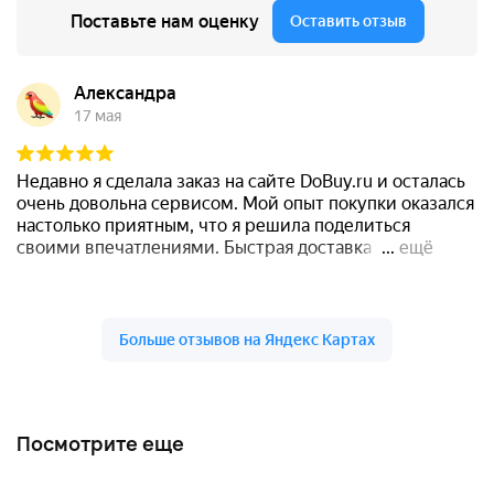
Посмотрите еще