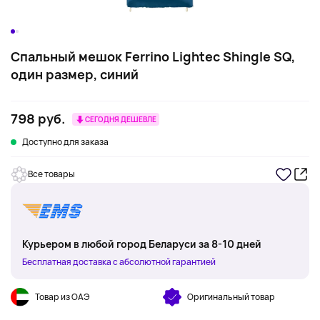
Спальный мешок Ferrino Lightec Shingle SQ,
один размер, синий
798 руб.
СЕГОДНЯ ДЕШЕВЛЕ
Доступно для заказа
Все товары
Курьером в любой город Беларуси за 8-10 дней
Бесплатная доставка с абсолютной гарантией
Товар из ОАЭ
Оригинальный товар