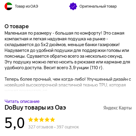
Товар из ОАЭ
Оригинальный товар
О товаре
Маленькая по размеру - большая по комфорту! Это самая
компактная и легкая надувная подушка на рынке -
складывается до 5x2 дюймов, меньше банки газировки!
Надувается до удобной подушки для поддержки головы или
поясницы. Сдувается обратно всего за несколько секунд.
Эту подушку можно легко носить в рюкзаке или кармане для
удобного доступа. Весит всего 3,9 унции (110 г).
Теперь более прочный, чем когда-либо! Улучшенный дизайн с
новейшей высокопрочной эластичной тканью TPU, которая
может похвастаться...
Читать описание