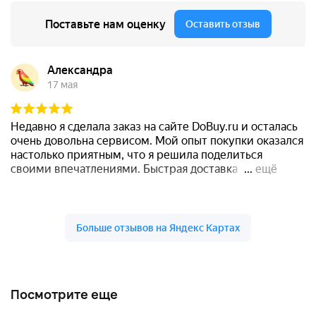
Посмотрите еще