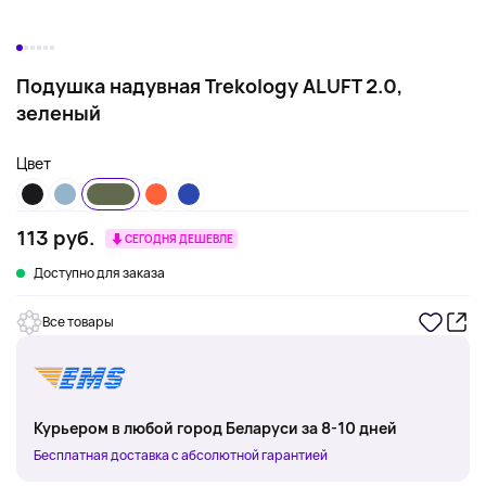
Подушка надувная Trekology ALUFT 2.0,
зеленый
Цвет
113 руб.
СЕГОДНЯ ДЕШЕВЛЕ
Доступно для заказа
Все товары
Курьером в любой город Беларуси за 8-10 дней
Бесплатная доставка с абсолютной гарантией