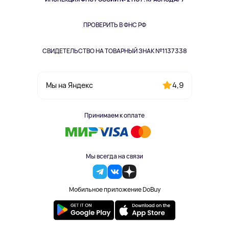
Книги
Одежда и аксессуары
ПРОВЕРИТЬ В ФНС РФ
СВИДЕТЕЛЬСТВО НА ТОВАРНЫЙ ЗНАК №1137338
4,9
Мы на Яндекс
Принимаем к оплате
Мы всегда на связи
Мобильное приложение DoBuy