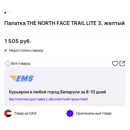
Палатка THE NORTH FACE TRAIL LITE 3, желтый
1 505 руб.
Недоступен к заказу
Все товары
Курьером в любой город Беларуси за 8-10 дней
Бесплатная доставка с абсолютной гарантией
Товар из ОАЭ
Оригинальный товар