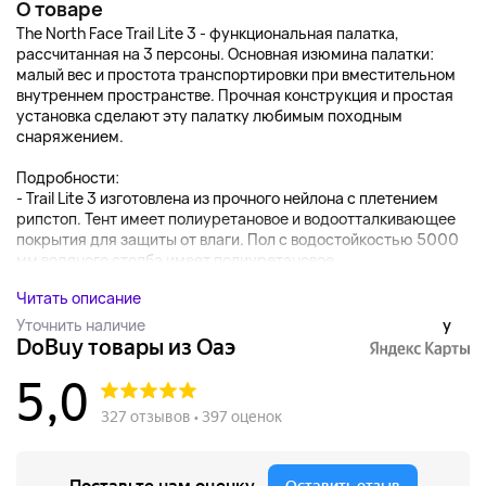
О товаре
The North Face Trail Lite 3 - функциональная палатка,
рассчитанная на 3 персоны. Основная изюмина палатки:
малый вес и простота транспортировки при вместительном
внутреннем пространстве. Прочная конструкция и простая
установка сделают эту палатку любимым походным
снаряжением.
Подробности:
- Trail Lite 3 изготовлена из прочного нейлона с плетением
рипстоп. Тент имеет полиуретановое и водоотталкивающее
покрытия для защиты от влаги. Пол с водостойкостью 5000
мм водяного столба имеет полиуретановое...
Читать описание
Уточнить наличие
y