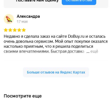
Посмотрите еще