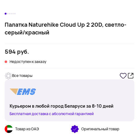
Палатка Naturehike Cloud Up 2 20D, светло-
серый/красный
594 руб.
Недоступен к заказу
Все товары
Курьером в любой город Беларуси за 8-10 дней
Бесплатная доставка с абсолютной гарантией
Товар из ОАЭ
Оригинальный товар