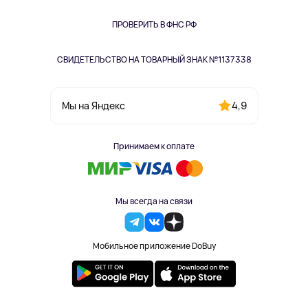
Книги
Одежда и аксессуары
ПРОВЕРИТЬ В ФНС РФ
СВИДЕТЕЛЬСТВО НА ТОВАРНЫЙ ЗНАК №1137338
4,9
Мы на Яндекс
Принимаем к оплате
Мы всегда на связи
Мобильное приложение DoBuy