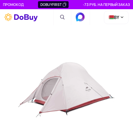
ПРОМОКОД
DOBUYFIRST
-73 РУБ. НА ПЕРВЫЙ ЗАКАЗ
BY