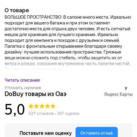
О товаре
БОЛЬШОЕ ПРОСТРАНСТВО: В салоне много места. Идеально
подходит для вашего багажа и при этом оставляет
достаточно места для отдыха двух человек. И есть сетчатый
мешок для хранения для лучшего хранения. Идеально
подходит для кемпинга и походов с друзьями и семьей.
Палатка с фронтальным открыванием благодаря своему
дизайну: лучшее использование пространства. Грязные
вещи можно сложить под стебель, чтобы защитить их от
ветра и дождя, сохраняя внутреннюю часть палатки чистой.
Это идеальная палатка для...
Читать описание
Уточнить наличие
y