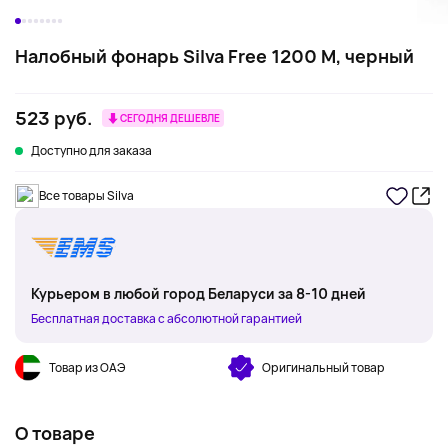
Налобный фонарь Silva Free 1200 M, черный
523 руб.
СЕГОДНЯ ДЕШЕВЛЕ
Доступно для заказа
Все товары Silva
Курьером в любой город Беларуси за 8-10 дней
Бесплатная доставка с абсолютной гарантией
Товар из ОАЭ
Оригинальный товар
О товаре