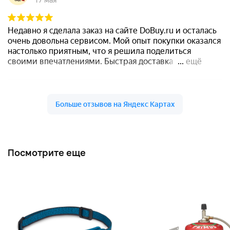
Посмотрите еще