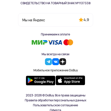
СВИДЕТЕЛЬСТВО НА ТОВАРНЫЙ ЗНАК №1137338
4,9
Мы на Яндекс
Принимаем к оплате
Мы всегда на связи
Мобильное приложение DoBuy
2023-2026 © DoBuy. Все права защищены
Правила обработки персональных данных
Пользовательское соглашение
Оферта