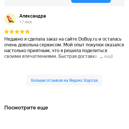
Посмотрите еще