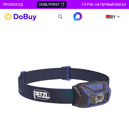
ПРОМОКОД
DOBUYFIRST
-73 РУБ. НА ПЕРВЫЙ ЗАКАЗ
BY