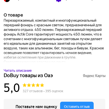
О товаре
Перезаряжаемый, компактный и многофункциональный
передний фонарь с красным светом, предназначенный для
активного отдыха. 450 люмен. Перезаряжаемый передний
фонарь Actik Core гарантирует мощность 450 люмен, что в
сочетании с многофункциональным световым лучом делает
его идеальным для динамичных занятий на открытом
воздухе, таких как альпинизм, бег, походы и бивуак. Красное
освещение позволяет гарантировать ночное видение,
избегая ослепления при движении в группе.
Светоотражающая эластичная лента ...
Читать описание