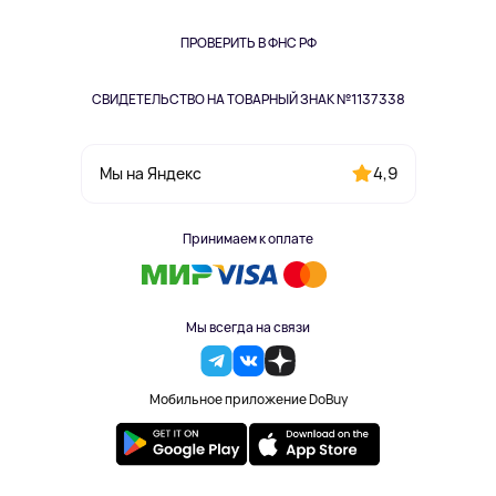
Книги
Одежда и аксессуары
ПРОВЕРИТЬ В ФНС РФ
СВИДЕТЕЛЬСТВО НА ТОВАРНЫЙ ЗНАК №1137338
4,9
Мы на Яндекс
Принимаем к оплате
Мы всегда на связи
Мобильное приложение DoBuy