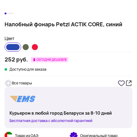
Налобный фонарь Petzl ACTIK CORE, синий
Цвет
252 руб.
СЕГОДНЯ ДЕШЕВЛЕ
Доступно для заказа
Все товары
Курьером в любой город Беларуси за 8-10 дней
Бесплатная доставка с абсолютной гарантией
Товар из ОАЭ
Оригинальный товар