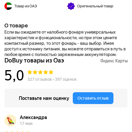
Товар из ОАЭ
Оригинальный товар
О товаре
Если вы ожидаете от налобного фонаря универсальных
характеристик и функциональности, но при этом цените
компактный размер, то этот фонарь - ваш выбор. Имея
доступ к источнику питания, вы можете отправиться в путь в
любое время с полностью заряженным аккумулятором.