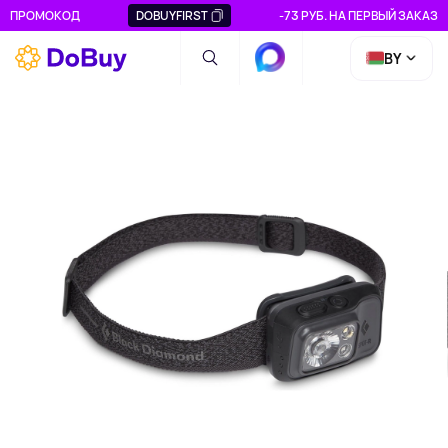
ПРОМОКОД
DOBUYFIRST
-73 РУБ. НА ПЕРВЫЙ ЗАКАЗ
BY