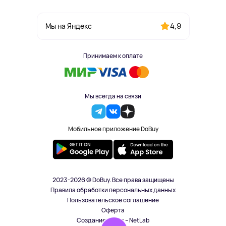
4,9
Мы на Яндекс
Принимаем к оплате
Мы всегда на связи
Мобильное приложение DoBuy
2023-2026 © DoBuy. Все права защищены
Правила обработки персональных данных
Пользовательское соглашение
Оферта
Создание сайта – NetLab