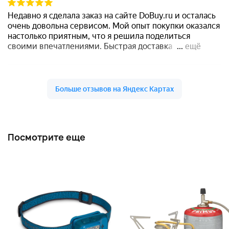
Посмотрите еще