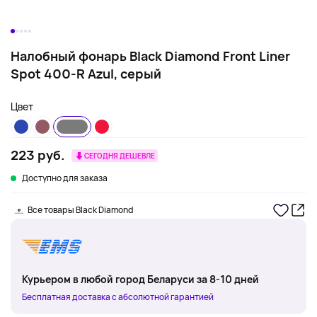
Налобный фонарь Black Diamond Front Liner
Spot 400-R Azul, серый
Цвет
223 руб.
СЕГОДНЯ ДЕШЕВЛЕ
Доступно для заказа
Все товары Black Diamond
Курьером в любой город Беларуси за 8-10 дней
Бесплатная доставка с абсолютной гарантией