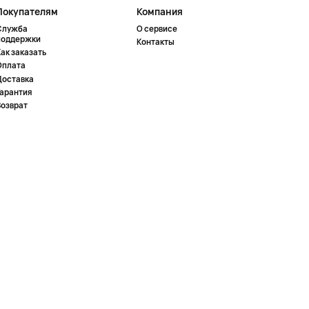
Покупателям
Компания
Служба
О сервисе
поддержки
Контакты
ак заказать
Оплата
Доставка
Гарантия
Возврат