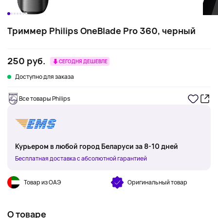
Триммер Philips OneBlade Pro 360, черный
250 руб.
СЕГОДНЯ ДЕШЕВЛЕ
Доступно для заказа
Все товары Philips
Курьером в любой город Беларуси за 8-10 дней
Бесплатная доставка с абсолютной гарантией
Товар из ОАЭ
Оригинальный товар
О товаре