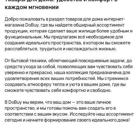
каждом мгновении
Добро пожаловать в раздел товаров для дома интернет-
магазина DoBuy, где вы найдете обширный ассортимент
продукции, которая сделает ваше жилище более удобным и
функциональным. Мы предлагаем всё необходимое для
создания идеального пространства, в котором вы сможете
расслабляться, трудиться и наслаждаться жизнью.
От бытовой техники, облегчающей повседневные задачи, до
средств ухода за собой, позволяющих вам чувствовать себя
уверенно и прекрасно, наша коллекция предназначена для
удовлетворения всех ваших потребностей. Мы стремимся
создавать атмосферу тепла и уюта в вашем доме, где вы
сможете чувствовать себя комфортно и свободно.
В DoBuy мы верим, что ваш дом — это ваше личное
пространство, и мы готовы помочь вам создать его в
соответствии с вашим вкусом. Исследуйте наш ассортимент
сегодня и начните формирование своего идеального дома!