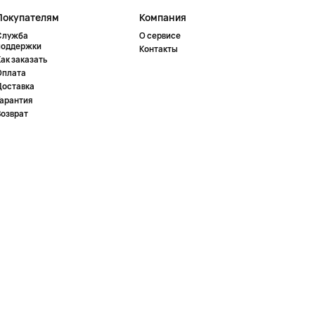
Покупателям
Компания
Служба
О сервисе
поддержки
Контакты
ак заказать
Оплата
Доставка
Гарантия
Возврат