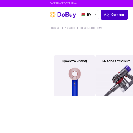
О СЕРВИСЕ
ДОСТАВКА
BY
Каталог
Главная
Каталог
Товары для дома
Красота и уход
Бытовая техника