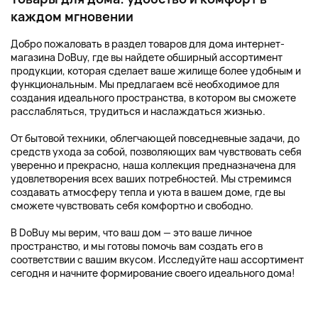
каждом мгновении
Добро пожаловать в раздел товаров для дома интернет-
магазина DoBuy, где вы найдете обширный ассортимент
продукции, которая сделает ваше жилище более удобным и
функциональным. Мы предлагаем всё необходимое для
создания идеального пространства, в котором вы сможете
расслабляться, трудиться и наслаждаться жизнью.
От бытовой техники, облегчающей повседневные задачи, до
средств ухода за собой, позволяющих вам чувствовать себя
уверенно и прекрасно, наша коллекция предназначена для
удовлетворения всех ваших потребностей. Мы стремимся
создавать атмосферу тепла и уюта в вашем доме, где вы
сможете чувствовать себя комфортно и свободно.
В DoBuy мы верим, что ваш дом — это ваше личное
пространство, и мы готовы помочь вам создать его в
соответствии с вашим вкусом. Исследуйте наш ассортимент
сегодня и начните формирование своего идеального дома!