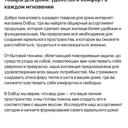
каждом мгновении
Добро пожаловать в раздел товаров для дома интернет-
магазина DoBuy, где вы найдете обширный ассортимент
продукции, которая сделает ваше жилище более удобным и
функциональным. Мы предлагаем всё необходимое для
создания идеального пространства, в котором вы сможете
расслабляться, трудиться и наслаждаться жизнью.
От бытовой техники, облегчающей повседневные задачи, до
средств ухода за собой, позволяющих вам чувствовать себя
уверенно и прекрасно, наша коллекция предназначена для
удовлетворения всех ваших потребностей. Мы стремимся
создавать атмосферу тепла и уюта в вашем доме, где вы
сможете чувствовать себя комфортно и свободно.
В DoBuy мы верим, что ваш дом — это ваше личное
пространство, и мы готовы помочь вам создать его в
соответствии с вашим вкусом. Исследуйте наш ассортимент
сегодня и начните формирование своего идеального дома!