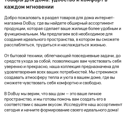
каждом мгновении
Добро пожаловать в раздел товаров для дома интернет-
магазина DoBuy, где вы найдете обширный ассортимент
продукции, которая сделает ваше жилище более удобным и
функциональным. Мы предлагаем всё необходимое для
создания идеального пространства, в котором вы сможете
расслабляться, трудиться и наслаждаться жизнью.
От бытовой техники, облегчающей повседневные задачи, до
средств ухода за собой, позволяющих вам чувствовать себя
уверенно и прекрасно, наша коллекция предназначена для
удовлетворения всех ваших потребностей. Мы стремимся
создавать атмосферу тепла и уюта в вашем доме, где вы
сможете чувствовать себя комфортно и свободно.
В DoBuy мы верим, что ваш дом — это ваше личное
пространство, и мы готовы помочь вам создать его в
соответствии с вашим вкусом. Исследуйте наш ассортимент
сегодня и начните формирование своего идеального дома!