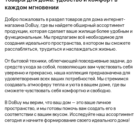
каждом мгновении
Добро пожаловать в раздел товаров для дома интернет-
магазина DoBuy, где вы найдете обширный ассортимент
продукции, которая сделает ваше жилище более удобным и
функциональным. Мы предлагаем всё необходимое для
создания идеального пространства, в котором вы сможете
расслабляться, трудиться и наслаждаться жизнью.
От бытовой техники, облегчающей повседневные задачи, до
средств ухода за собой, позволяющих вам чувствовать себя
уверенно и прекрасно, наша коллекция предназначена для
удовлетворения всех ваших потребностей. Мы стремимся
создавать атмосферу тепла и уюта в вашем доме, где вы
сможете чувствовать себя комфортно и свободно.
В DoBuy мы верим, что ваш дом — это ваше личное
пространство, и мы готовы помочь вам создать его в
соответствии с вашим вкусом. Исследуйте наш ассортимент
сегодня и начните формирование своего идеального дома!