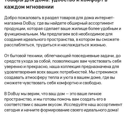
каждом мгновении
Добро пожаловать в раздел товаров для дома интернет-
магазина DoBuy, где вы найдете обширный ассортимент
продукции, которая сделает ваше жилище более удобным и
функциональным. Мы предлагаем всё необходимое для
создания идеального пространства, в котором вы сможете
расслабляться, трудиться и наслаждаться жизнью.
От бытовой техники, облегчающей повседневные задачи, до
средств ухода за собой, позволяющих вам чувствовать себя
уверенно и прекрасно, наша коллекция предназначена для
удовлетворения всех ваших потребностей. Мы стремимся
создавать атмосферу тепла и уюта в вашем доме, где вы
сможете чувствовать себя комфортно и свободно.
В DoBuy мы верим, что ваш дом — это ваше личное
пространство, и мы готовы помочь вам создать его в
соответствии с вашим вкусом. Исследуйте наш ассортимент
сегодня и начните формирование своего идеального дома!