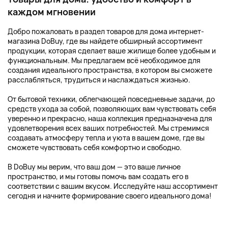
каждом мгновении
Добро пожаловать в раздел товаров для дома интернет-
магазина DoBuy, где вы найдете обширный ассортимент
продукции, которая сделает ваше жилище более удобным и
функциональным. Мы предлагаем всё необходимое для
создания идеального пространства, в котором вы сможете
расслабляться, трудиться и наслаждаться жизнью.
От бытовой техники, облегчающей повседневные задачи, до
средств ухода за собой, позволяющих вам чувствовать себя
уверенно и прекрасно, наша коллекция предназначена для
удовлетворения всех ваших потребностей. Мы стремимся
создавать атмосферу тепла и уюта в вашем доме, где вы
сможете чувствовать себя комфортно и свободно.
В DoBuy мы верим, что ваш дом — это ваше личное
пространство, и мы готовы помочь вам создать его в
соответствии с вашим вкусом. Исследуйте наш ассортимент
сегодня и начните формирование своего идеального дома!