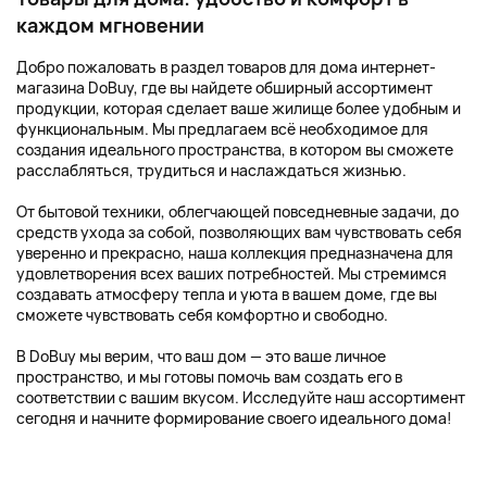
каждом мгновении
Добро пожаловать в раздел товаров для дома интернет-
магазина DoBuy, где вы найдете обширный ассортимент
продукции, которая сделает ваше жилище более удобным и
функциональным. Мы предлагаем всё необходимое для
создания идеального пространства, в котором вы сможете
расслабляться, трудиться и наслаждаться жизнью.
От бытовой техники, облегчающей повседневные задачи, до
средств ухода за собой, позволяющих вам чувствовать себя
уверенно и прекрасно, наша коллекция предназначена для
удовлетворения всех ваших потребностей. Мы стремимся
создавать атмосферу тепла и уюта в вашем доме, где вы
сможете чувствовать себя комфортно и свободно.
В DoBuy мы верим, что ваш дом — это ваше личное
пространство, и мы готовы помочь вам создать его в
соответствии с вашим вкусом. Исследуйте наш ассортимент
сегодня и начните формирование своего идеального дома!