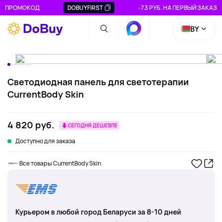
ПРОМОКОД
DOBUYFIRST
-73 РУБ. НА ПЕРВЫЙ ЗАКАЗ
BY
Светодиодная панель для светотерапии
CurrentBody Skin
4 820 руб.
СЕГОДНЯ ДЕШЕВЛЕ
Доступно для заказа
Все товары CurrentBody Skin
Курьером в любой город Беларуси за 8-10 дней